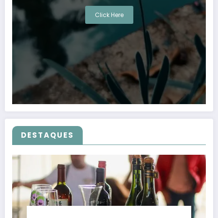
Click Here
DESTAQUES