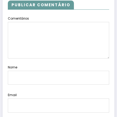
PUBLICAR COMENTÁRIO
Comentários
Nome
Email