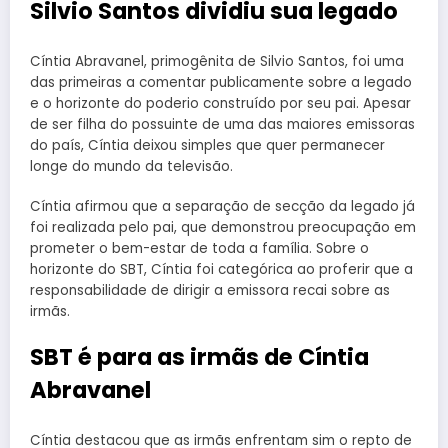
Silvio Santos dividiu sua legado
Cíntia Abravanel, primogênita de Silvio Santos, foi uma
das primeiras a comentar publicamente sobre a legado
e o horizonte do poderio construído por seu pai. Apesar
de ser filha do possuinte de uma das maiores emissoras
do país, Cíntia deixou simples que quer permanecer
longe do mundo da televisão.
Cíntia afirmou que a separação de secção da legado já
foi realizada pelo pai, que demonstrou preocupação em
prometer o bem-estar de toda a família. Sobre o
horizonte do SBT, Cíntia foi categórica ao proferir que a
responsabilidade de dirigir a emissora recai sobre as
irmãs.
SBT é para as irmãs de Cíntia
Abravanel
Cíntia destacou que as irmãs enfrentam sim o repto de