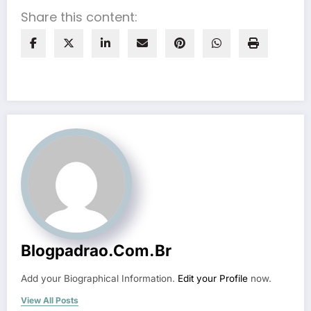
Share this content:
Blogpadrao.com.br
Add your Biographical Information.
Edit your Profile
now.
View All Posts