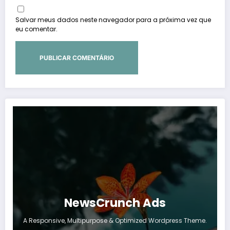
Salvar meus dados neste navegador para a próxima vez que
eu comentar.
NewsCrunch Ads
A Responsive, Multipurpose & Optimized Wordpress Theme.