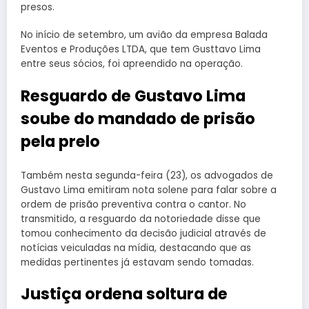
presos.
No início de setembro, um avião da empresa Balada
Eventos e Produções LTDA, que tem Gusttavo Lima
entre seus sócios, foi apreendido na operação.
Resguardo de Gustavo Lima
soube do mandado de prisão
pela prelo
Também nesta segunda-feira (23), os advogados de
Gustavo Lima emitiram nota solene para falar sobre a
ordem de prisão preventiva contra o cantor. No
transmitido, a resguardo da notoriedade disse que
tomou conhecimento da decisão judicial através de
notícias veiculadas na mídia, destacando que as
medidas pertinentes já estavam sendo tomadas.
Justiça ordena soltura de