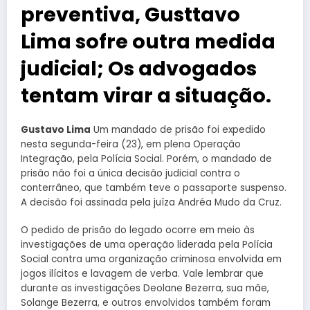
preventiva, Gusttavo
Lima sofre outra medida
judicial; Os advogados
tentam virar a situação.
Gustavo Lima
Um mandado de prisão foi expedido
nesta segunda-feira (23), em plena Operação
Integração, pela Polícia Social. Porém, o mandado de
prisão não foi a única decisão judicial contra o
conterrâneo, que também teve o passaporte suspenso.
A decisão foi assinada pela juíza Andréa Mudo da Cruz.
O pedido de prisão do legado ocorre em meio às
investigações de uma operação liderada pela Polícia
Social contra uma organização criminosa envolvida em
jogos ilícitos e lavagem de verba. Vale lembrar que
durante as investigações Deolane Bezerra, sua mãe,
Solange Bezerra, e outros envolvidos também foram