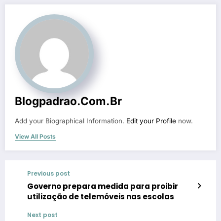
Blogpadrao.com.br
Add your Biographical Information.
Edit your Profile
now.
View All Posts
Previous post
Governo prepara medida para proibir
utilização de telemóveis nas escolas
Next post