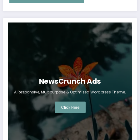
NewsCrunch Ads
A Responsive, Multipurpose & Optimized Wordpress Theme.
Click Here