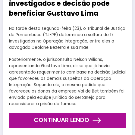
investigados e decisão pode
beneficiar Gusttavo Lima
Na tarde desta segunda-feira (23), o Tribunal de Justiça
de Pernambuco (TJ-PE) determinou a soltura de 17
investigados na Operação Integração, entre eles a
advogada Deolane Bezerra e sua mãe.
Posteriormente, o jurisconsulto Nelson Wilians,
representando Gusttavo Lima, disse que já havia
apresentado requerimento com base na decisão judicial
que favoreceu os demais suspeitos da Operação
Integração. Segundo ele, o mesmo pedido que
favoreceu os donos da empresa Vai de Bet também foi
enviado pela equipe jurídica do sertanejo para
reconsiderar a prisão do famoso.
CONTINUAR LENDO