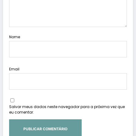
Nome
Email
Salvar meus dados neste navegador para a próxima vez que
eu comentar.