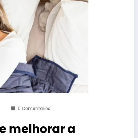
0 Comentários
e melhorar a