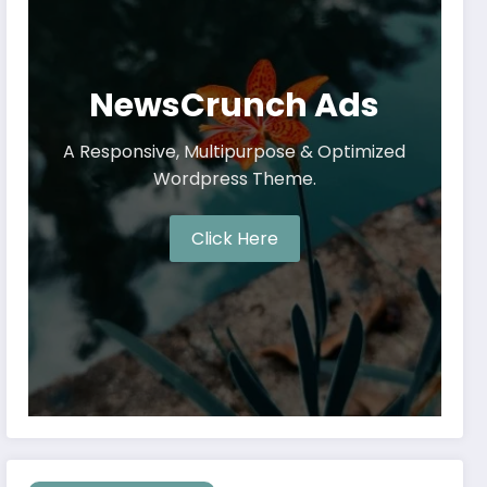
NewsCrunch Ads
A Responsive, Multipurpose & Optimized
Wordpress Theme.
Click Here