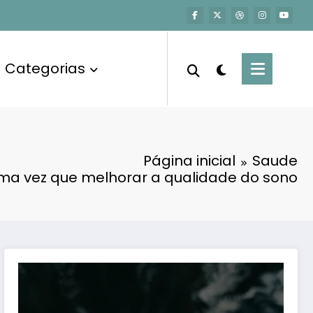
Categorias
Página inicial
Saude
ma vez que melhorar a qualidade do sono