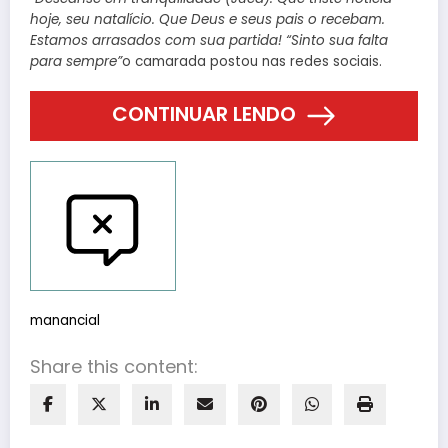
hoje, seu natalício. Que Deus e seus pais o recebam.
Estamos arrasados ​​com sua partida! “Sinto sua falta
para sempre”
o camarada postou nas redes sociais.
CONTINUAR LENDO
Reportar erros
manancial
Share this content: