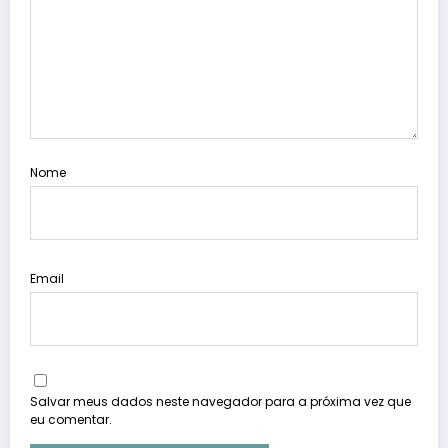
Nome
Email
Salvar meus dados neste navegador para a próxima vez que
eu comentar.