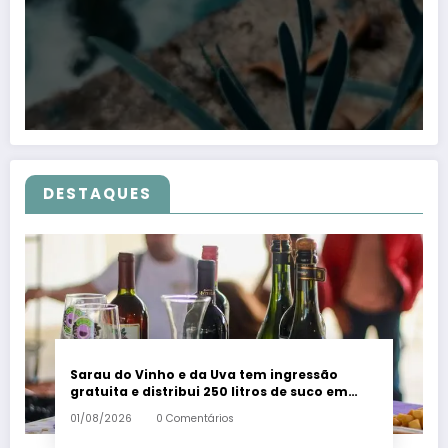
DESTAQUES
Sarau do Vinho e da Uva tem ingressão
gratuita e distribui 250 litros de suco em
Santa Teresa – Em Dia ES
01/08/2026
0 Comentários