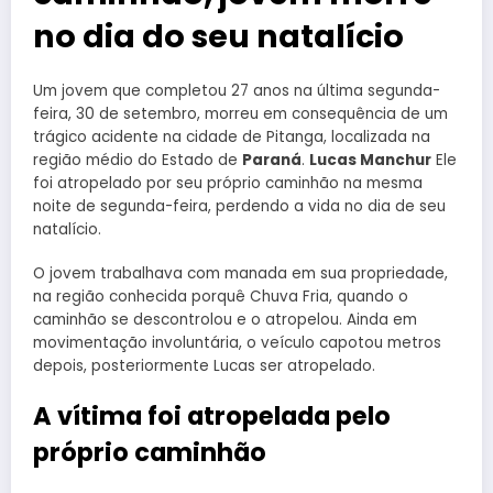
no dia do seu natalício
Um jovem que completou 27 anos na última segunda-
feira, 30 de setembro, morreu em consequência de um
trágico acidente na cidade de Pitanga, localizada na
região médio do Estado de
Paraná
.
Lucas Manchur
Ele
foi atropelado por seu próprio caminhão na mesma
noite de segunda-feira, perdendo a vida no dia de seu
natalício.
O jovem trabalhava com manada em sua propriedade,
na região conhecida porquê Chuva Fria, quando o
caminhão se descontrolou e o atropelou. Ainda em
movimentação involuntária, o veículo capotou metros
depois, posteriormente Lucas ser atropelado.
A vítima foi atropelada pelo
próprio caminhão