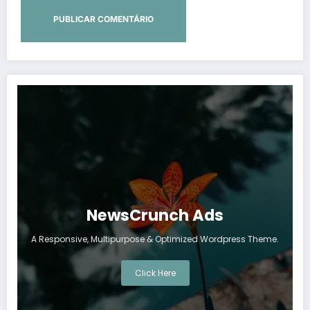
NewsCrunch Ads
A Responsive, Multipurpose & Optimized Wordpress Theme.
Click Here