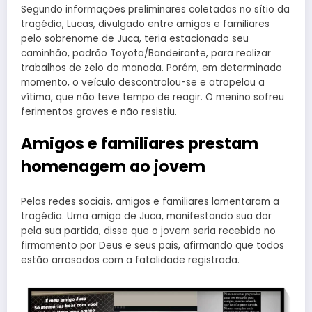
Segundo informações preliminares coletadas no sítio da
tragédia, Lucas, divulgado entre amigos e familiares
pelo sobrenome de Juca, teria estacionado seu
caminhão, padrão Toyota/Bandeirante, para realizar
trabalhos de zelo do manada. Porém, em determinado
momento, o veículo descontrolou-se e atropelou a
vítima, que não teve tempo de reagir. O menino sofreu
ferimentos graves e não resistiu.
Amigos e familiares prestam
homenagem ao jovem
Pelas redes sociais, amigos e familiares lamentaram a
tragédia. Uma amiga de Juca, manifestando sua dor
pela sua partida, disse que o jovem seria recebido no
firmamento por Deus e seus pais, afirmando que todos
estão arrasados ​​com a fatalidade registrada.