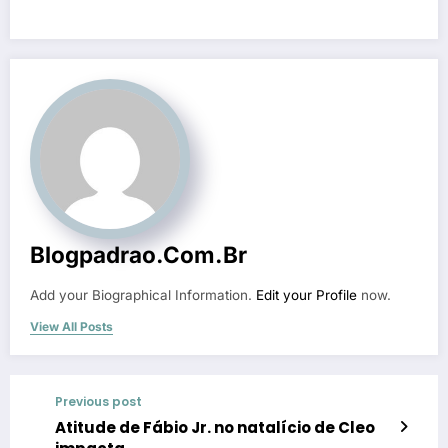
Blogpadrao.com.br
Add your Biographical Information.
Edit your Profile
now.
View All Posts
Previous post
Atitude de Fábio Jr. no natalício de Cleo