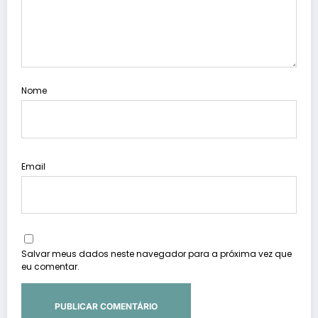
Nome
Email
Salvar meus dados neste navegador para a próxima vez que
eu comentar.