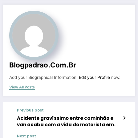
Blogpadrao.com.br
Add your Biographical Information.
Edit your Profile
now.
View All Posts
Previous post
Acidente gravíssimo entre caminhão e
van acaba com a vida do motorista em
Blumenau
Next post