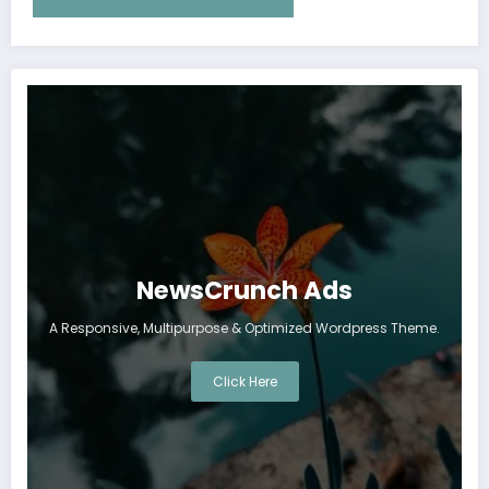
NewsCrunch Ads
A Responsive, Multipurpose & Optimized Wordpress Theme.
Click Here