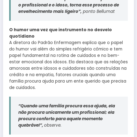
o profissional e o idoso, torna esse processo de
envelhecimento mais ligeiro”,
ponto Bellumat
O humor uma vez que instrumento no desvelo
quotidiano
A diretora do Padrão Enfermagem explica que o papel
do humor vai além do simples refrigério cômico e tem
papel fundamental na rotina de cuidados e no bem-
estar emocional dos idosos. Ela destaca que as relações
amorosas entre idosos e cuidadores são construídas na
crédito e na empatia, fatores cruciais quando uma
família procura ajuda para um ente querido que precisa
de cuidados.
“Quando uma família procura essa ajuda, ela
não procura unicamente um profissional; ela
procura conforto para aquele momento
quebrável”,
observe.