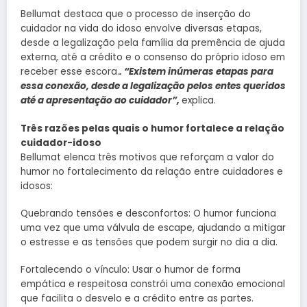
Bellumat destaca que o processo de inserção do
cuidador na vida do idoso envolve diversas etapas,
desde a legalização pela família da premência de ajuda
externa, até a crédito e o consenso do próprio idoso em
receber esse escora.
. “Existem inúmeras etapas para
essa conexão, desde a legalização pelos entes queridos
até a apresentação ao cuidador”,
explica.
Três razões pelas quais o humor fortalece a relação
cuidador-idoso
Bellumat elenca três motivos que reforçam a valor do
humor no fortalecimento da relação entre cuidadores e
idosos:
Quebrando tensões e desconfortos: O humor funciona
uma vez que uma válvula de escape, ajudando a mitigar
o estresse e as tensões que podem surgir no dia a dia.
Fortalecendo o vínculo: Usar o humor de forma
empática e respeitosa constrói uma conexão emocional
que facilita o desvelo e a crédito entre as partes.