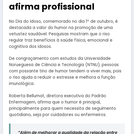
afirma profissional
No Dia do Idoso, comemorado no dia 1º de outubro, é
destacada a valor do humor na promoção de uma
vetustez saudável. Pesquisas mostram que o riso
regular traz benefícios à saúde física, emocional e
cognitiva dos idosos.
De congraçamento com estudos da Universidade
Norueguesa de Ciência e Tecnologia (NTNU), pessoas
com possante tino de humor tendem a viver mais, pois
o riso ajuda a reduzir o estresse e melhora a função
imunológica.
Roberta Bellumat, diretora executiva do Padrão
Enfermagem, afirma que o humor é principal,
principalmente para quem necessita de seguimento
quotidiano, seja por cuidadores ou enfermeiros.
“Além de melhorar a qualidade da relação entre