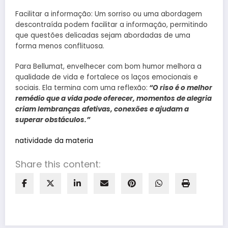
Facilitar a informação: Um sorriso ou uma abordagem
descontraída podem facilitar a informação, permitindo
que questões delicadas sejam abordadas de uma
forma menos conflituosa.
Para Bellumat, envelhecer com bom humor melhora a
qualidade de vida e fortalece os laços emocionais e
sociais. Ela termina com uma reflexão:
“O riso é o melhor
remédio que a vida pode oferecer, momentos de alegria
criam lembranças afetivas, conexões e ajudam a
superar obstáculos.”
natividade da materia
Share this content: